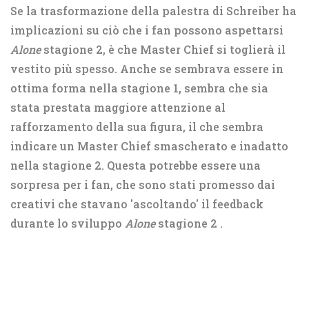
Se la trasformazione della palestra di Schreiber ha
implicazioni su ciò che i fan possono aspettarsi
Alone
stagione 2, è che Master Chief si toglierà il
vestito più spesso. Anche se sembrava essere in
ottima forma nella stagione 1, sembra che sia
stata prestata maggiore attenzione al
rafforzamento della sua figura, il che sembra
indicare un Master Chief smascherato e inadatto
nella stagione 2. Questa potrebbe essere una
sorpresa per i fan, che sono stati promesso dai
creativi che stavano 'ascoltando' il feedback
durante lo sviluppo
Alone
stagione 2 .