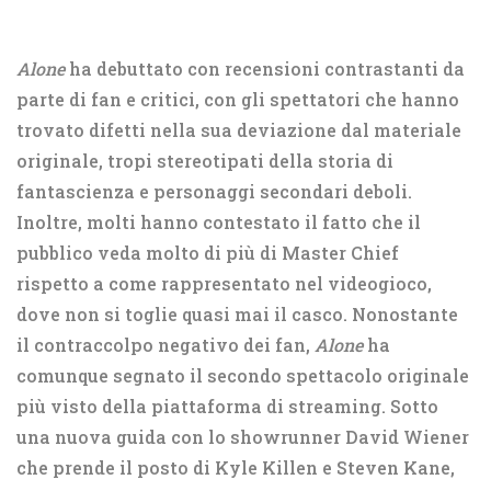
Alone
ha debuttato con recensioni contrastanti da
parte di fan e critici, con gli spettatori che hanno
trovato difetti nella sua deviazione dal materiale
originale, tropi stereotipati della storia di
fantascienza e personaggi secondari deboli.
Inoltre, molti hanno contestato il fatto che il
pubblico veda molto di più di Master Chief
rispetto a come rappresentato nel videogioco,
dove non si toglie quasi mai il casco. Nonostante
il contraccolpo negativo dei fan,
Alone
ha
comunque segnato il secondo spettacolo originale
più visto della piattaforma di streaming. Sotto
una nuova guida con lo showrunner David Wiener
che prende il posto di Kyle Killen e Steven Kane,