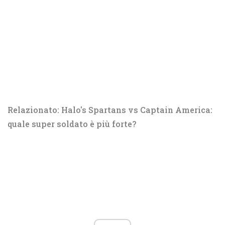
Relazionato: Halo's Spartans vs Captain America:
quale super soldato è più forte?