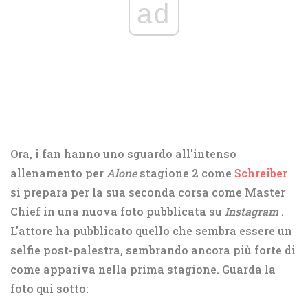
ad
Ora, i fan hanno uno sguardo all'intenso
allenamento per
Alone
stagione 2 come
Schreiber
si prepara per la sua seconda corsa come Master
Chief in una nuova foto pubblicata su
Instagram
.
L'attore ha pubblicato quello che sembra essere un
selfie post-palestra, sembrando ancora più forte di
come appariva nella prima stagione. Guarda la
foto qui sotto: