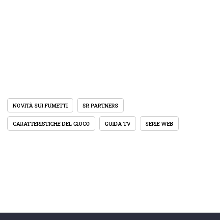
NOVITÀ SUI FUMETTI
SR PARTNERS
CARATTERISTICHE DEL GIOCO
GUIDA TV
SERIE WEB