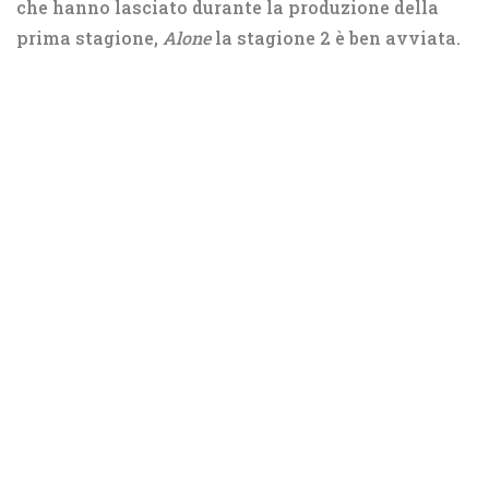
che hanno lasciato durante la produzione della
prima stagione,
Alone
la stagione 2 è ben avviata.