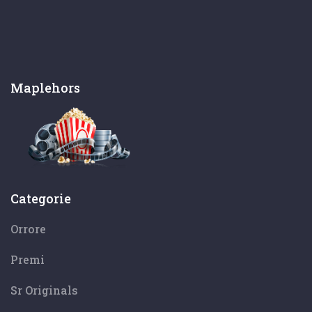
Maplehors
Categorie
Orrore
Premi
Sr Originals