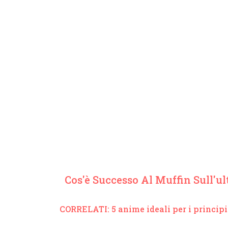
Cos'è Successo Al Muffin Sull'u
CORRELATI: 5 anime ideali per i principia